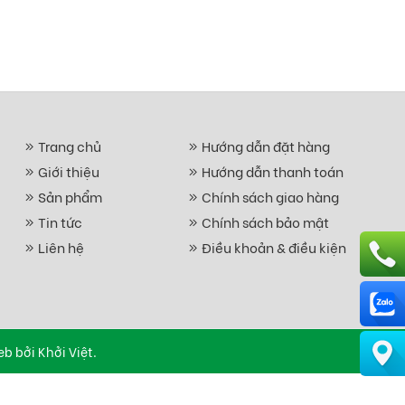
Trang chủ
Hướng dẫn đặt hàng
Giới thiệu
Hướng dẫn thanh toán
Sản phẩm
Chính sách giao hàng
Tin tức
Chính sách bảo mật
Liên hệ
Điều khoản & điều kiện
eb
bởi Khởi Việt.