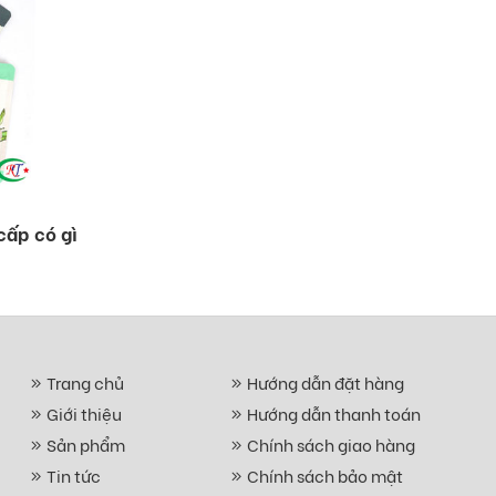
cấp có gì
Trang chủ
Hướng dẫn đặt hàng
Giới thiệu
Hướng dẫn thanh toán
Sản phẩm
Chính sách giao hàng
Tin tức
Chính sách bảo mật