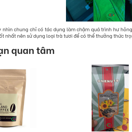
nhìn chung chỉ có tác dụng làm chậm quá trình hư hỏng 
ốt nhất nên sử dụng loại trà tươi để có thể thưởng thức t
bạn quan tâm