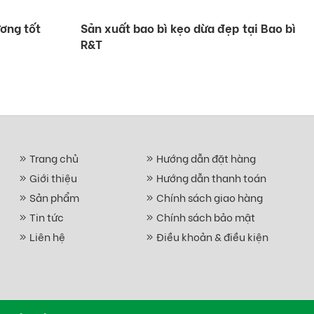
ơng tốt
Sản xuất bao bì kẹo dừa đẹp tại Bao bì
R&T
Trang chủ
Hướng dẫn đặt hàng
Giới thiệu
Hướng dẫn thanh toán
Sản phẩm
Chính sách giao hàng
Tin tức
Chính sách bảo mật
Liên hệ
Điều khoản & điều kiện