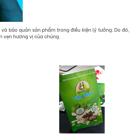
và bảo quản sản phẩm trong điều kiện lý tưởng. Do đó,
rọn vẹn hương vị của chúng.