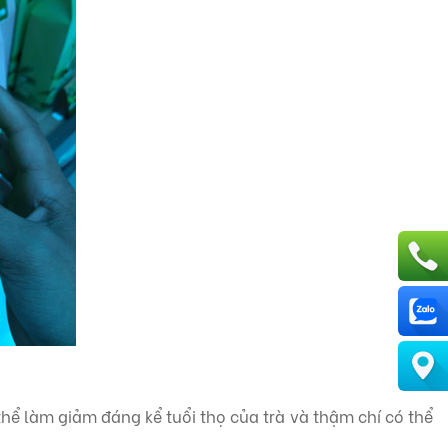
thể làm giảm đáng kể tuổi thọ của trà và thậm chí có thể