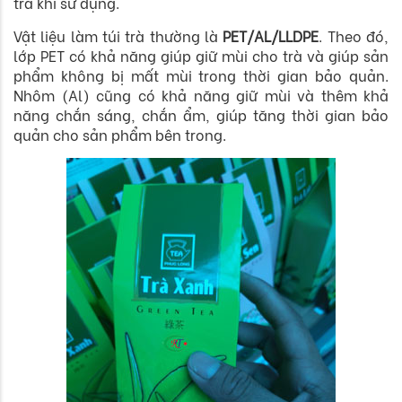
trà khi sử dụng.
Vật liệu làm túi trà thường là
PET/AL/LLDPE
. Theo đó,
lớp PET có khả năng giúp giữ mùi cho trà và giúp sản
phẩm không bị mất mùi trong thời gian bảo quản.
Nhôm (Al) cũng có khả năng giữ mùi và thêm khả
năng chắn sáng, chắn ẩm, giúp tăng thời gian bảo
quản cho sản phẩm bên trong.