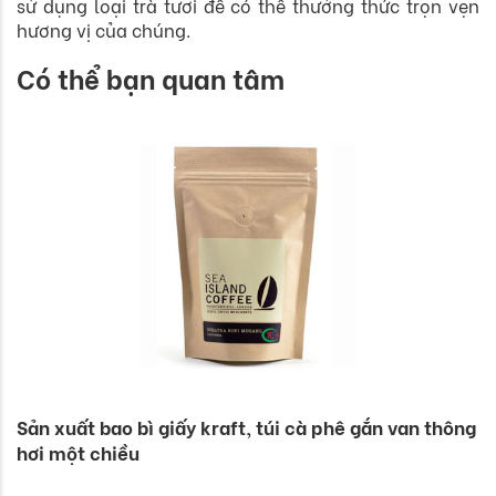
sử dụng loại trà tươi để có thể thưởng thức trọn vẹn
hương vị của chúng.
Có thể bạn quan tâm
Sản xuất bao bì giấy kraft, túi cà phê gắn van thông
hơi một chiều