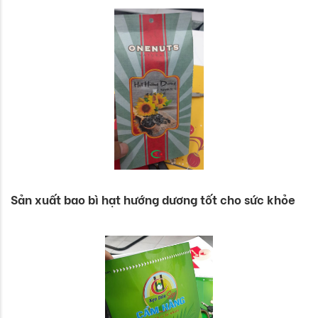
Sản xuất bao bì hạt hướng dương tốt cho sức khỏe