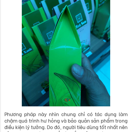
Phương pháp này nhìn chung chỉ có tác dụng làm
chậm quá trình hư hỏng và bảo quản sản phẩm trong
điều kiện lý tưởng. Do đó, người tiêu dùng tốt nhất nên